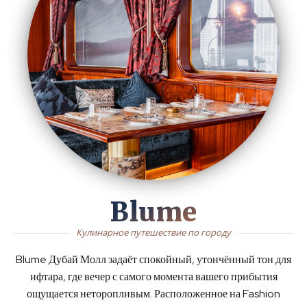
Blume
Кулинарное путешествие по городу
Blume Дубай Молл задаёт спокойный, утончённый тон для
ифтара, где вечер с самого момента вашего прибытия
ощущается неторопливым. Расположенное на Fashion