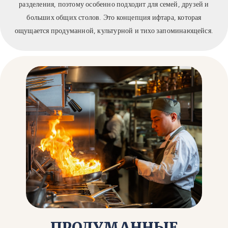
разделения, поэтому особенно подходит для семей, друзей и
больших общих столов. Это концепция ифтара, которая
ощущается продуманной, культурной и тихо запоминающейся.
ПРОДУМАННЫЕ