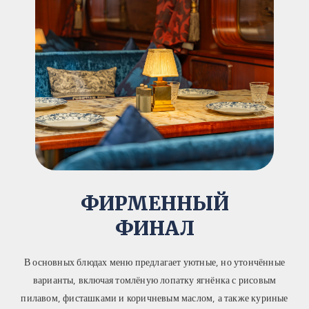
ФИРМЕННЫЙ
ФИНАЛ
В основных блюдах меню предлагает уютные, но утончённые
варианты, включая томлёную лопатку ягнёнка с рисовым
пилавом, фисташками и коричневым маслом, а также куриные