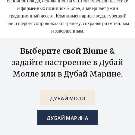
основное блюдо, основанное на уютной турецкой классике
и фирменных позициях Blume, а завершает ужин
традиционный десерт. Комплиментарные вода, турецкий
чай и шербет сопровождают трапезу, сохраняя ритм тёплым
и завершённым.
Выберите свой Blume
&
задайте настроение в Дубай
Молле или в Дубай Марине.
ДУБАЙ МОЛЛ
ДУБАЙ МАРИНА