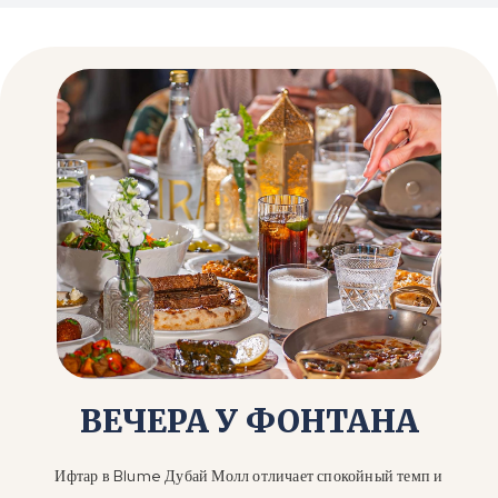
ВЕЧЕРА У ФОНТАНА
Ифтар в Blume Дубай Молл отличает спокойный темп и