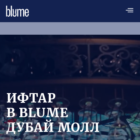
ИФТАР
В BLUME
ДУБАЙ МОЛЛ