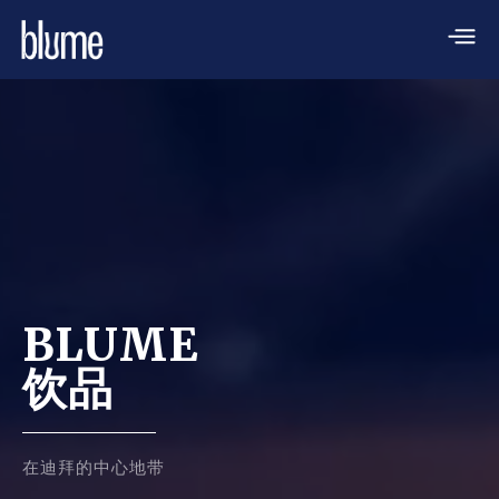
BLUME
饮品
在迪拜的中心地带