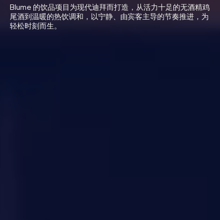
Blume 的饮品项目为现代迪拜而打造，从活力十足的无酒精鸡
尾酒到温暖的热饮调和，以宁静、由宾客主导的节奏推进，为
轻松时刻而生。